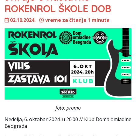
ROKENROL ŠKOLE DOB
02.10.2024.
vreme za čitanje 1 minuta
foto: promo
Nedelja, 6. oktobar 2024. u 20:00 // Klub Doma omladine
Beograda