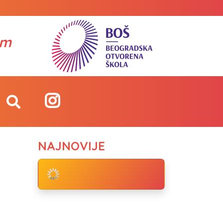
om
NAJNOVIJE