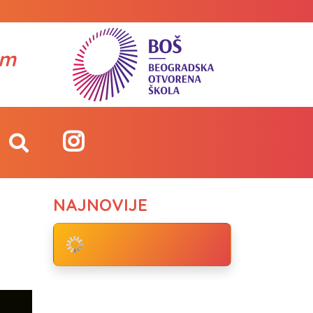
om
NAJNOVIJE