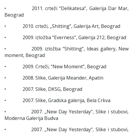
• 2011. crteži “Delikatesa”, Galerija Dar Mar,
Beograd
• 2010. crteži, „Shitting”, Galerija Art, Beograd
• 2009. izložba “Everness”, Galerija 212, Beograd
• 2009. izložba “Shitting”, Ideas gallery, New
moment, Beograd
• 2009. Crteži, “New Moment”, Beograd
• 2008. Slike, Galerija Meander, Apatin
• 2007. Slike, DKSG, Beograd
• 2007. Slike, Gradska galerija, Bela Crkva
• 2007. „New Day Yesterday", Slike i stubovi,
Moderna Galerija Budva
• 2007. „New Day Yesterday", Slike i stubovi,