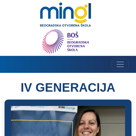
IV GENERACIJA