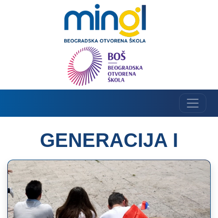
GENERACIJA I