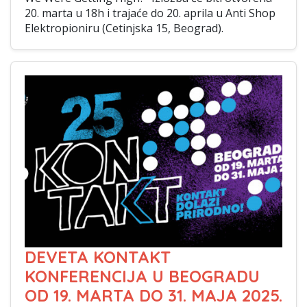
20. marta u 18h i trajaće do 20. aprila u Anti Shop
Elektropioniru (Cetinjska 15, Beograd).
DEVETA KONTAKT
KONFERENCIJA U BEOGRADU
OD 19. MARTA DO 31. MAJA 2025.