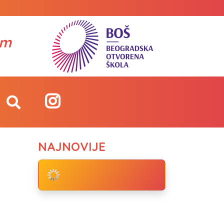
om
NAJNOVIJE