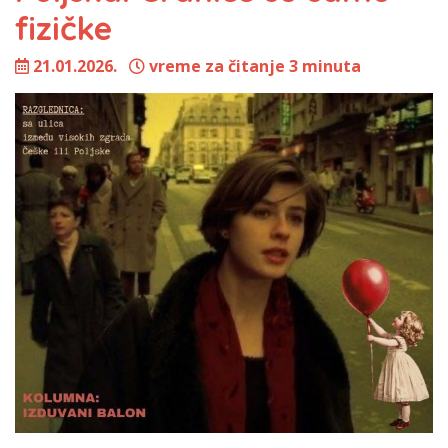
fizičke
21.01.2026.
vreme za čitanje 3 minuta