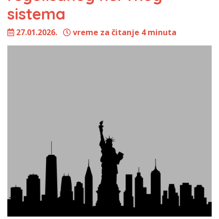
sistema
27.01.2026.
vreme za čitanje 4 minuta