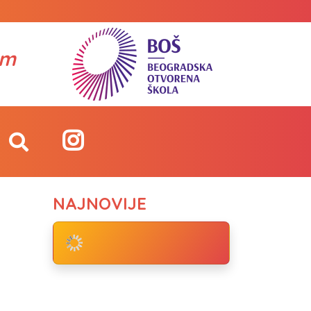
om
NAJNOVIJE