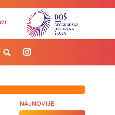
om
NAJNOVIJE